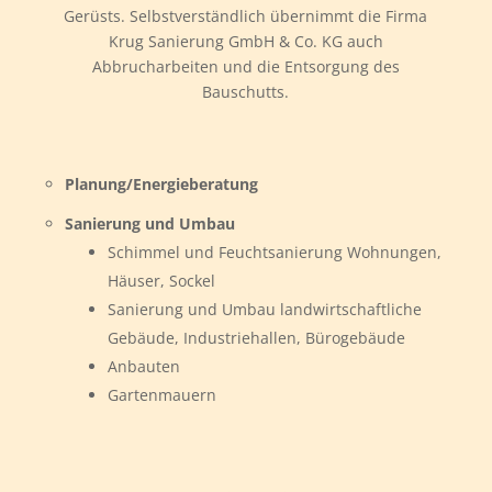
Gerüsts. Selbstverständlich übernimmt die Firma
Krug Sanierung GmbH & Co. KG auch
Abbrucharbeiten und die Entsorgung des
Bauschutts.
Planung/Energieberatung
Sanierung und Umbau
Schimmel und Feuchtsanierung Wohnungen,
Häuser, Sockel
Sanierung und Umbau landwirtschaftliche
Gebäude, Industriehallen, Bürogebäude
Anbauten
Gartenmauern