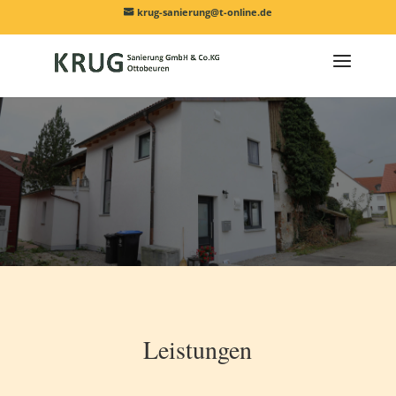
krug-sanierung@t-online.de
Leistungen