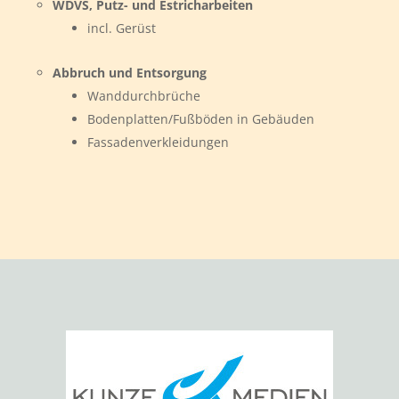
WDVS, Putz- und Estricharbeiten
incl. Gerüst
Abbruch und Entsorgung
Wanddurchbrüche
Bodenplatten/Fußböden in Gebäuden
Fassadenverkleidungen