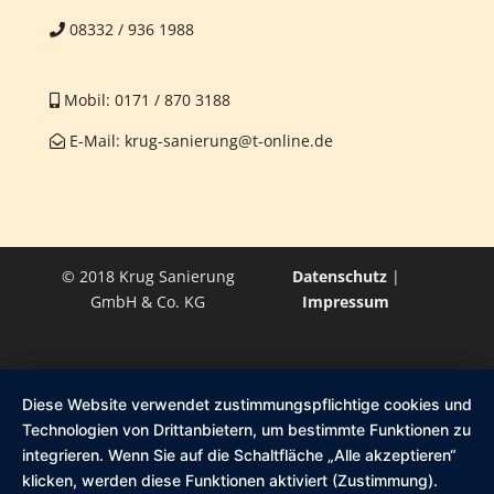
08332 / 936 1988
Mobil:
0171 / 870 3188
E-Mail:
krug-sanierung@t-online.de
© 2018 Krug Sanierung
Datenschutz
|
GmbH & Co. KG
Impressum
Diese Website verwendet zustimmungspflichtige cookies und
Technologien von Drittanbietern, um bestimmte Funktionen zu
integrieren. Wenn Sie auf die Schaltfläche „Alle akzeptieren“
klicken, werden diese Funktionen aktiviert (Zustimmung).