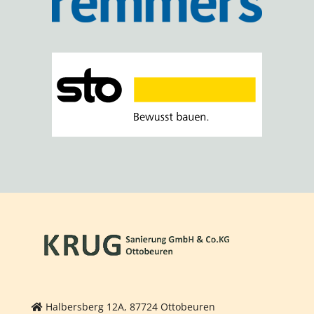
Halbersberg 12A, 87724 Ottobeuren