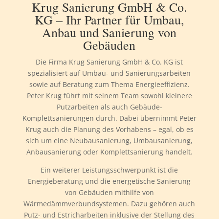
Krug Sanierung GmbH & Co.
KG – Ihr Partner für Umbau,
Anbau und Sanierung von
Gebäuden
Die Firma Krug Sanierung GmbH & Co. KG ist
spezialisiert auf Umbau- und Sanierungsarbeiten
sowie auf Beratung zum Thema Energieeffizienz.
Peter Krug führt mit seinem Team sowohl kleinere
Putzarbeiten als auch Gebäude-
Komplettsanierungen durch. Dabei übernimmt Peter
Krug auch die Planung des Vorhabens – egal, ob es
sich um eine Neubausanierung, Umbausanierung,
Anbausanierung oder Komplettsanierung handelt.
Ein weiterer Leistungsschwerpunkt ist die
Energieberatung und die energetische Sanierung
von Gebäuden mithilfe von
Wärmedämmverbundsystemen. Dazu gehören auch
Putz- und Estricharbeiten inklusive der Stellung des