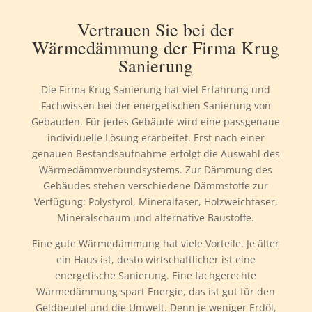
Vertrauen Sie bei der
Wärmedämmung der Firma Krug
Sanierung
Die Firma Krug Sanierung hat viel Erfahrung und
Fachwissen bei der energetischen Sanierung von
Gebäuden. Für jedes Gebäude wird eine passgenaue
individuelle Lösung erarbeitet. Erst nach einer
genauen Bestandsaufnahme erfolgt die Auswahl des
Wärmedämmverbundsystems. Zur Dämmung des
Gebäudes stehen verschiedene Dämmstoffe zur
Verfügung: Polystyrol, Mineralfaser, Holzweichfaser,
Mineralschaum und alternative Baustoffe.
Eine gute Wärmedämmung hat viele Vorteile. Je älter
ein Haus ist, desto wirtschaftlicher ist eine
energetische Sanierung. Eine fachgerechte
Wärmedämmung spart Energie, das ist gut für den
Geldbeutel und die Umwelt. Denn je weniger Erdöl,