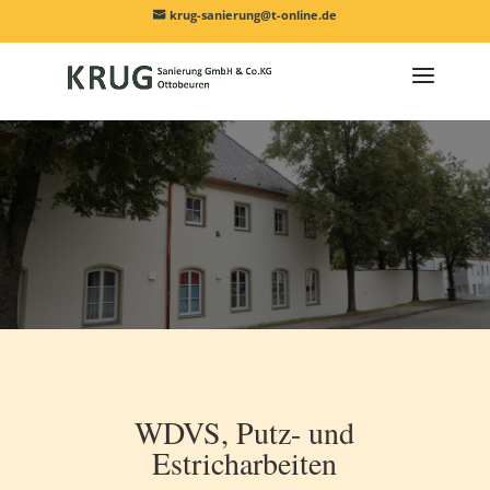
krug-sanierung@t-online.de
WDVS, Putz- und
Estricharbeiten