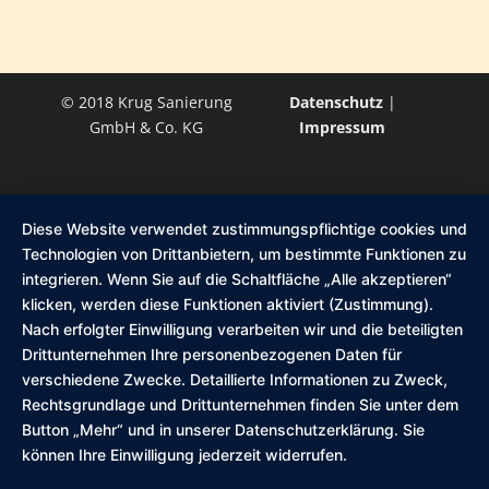
© 2018 Krug Sanierung
Datenschutz
|
GmbH & Co. KG
Impressum
Diese Website verwendet zustimmungspflichtige cookies und
Technologien von Drittanbietern, um bestimmte Funktionen zu
integrieren. Wenn Sie auf die Schaltfläche „Alle akzeptieren“
klicken, werden diese Funktionen aktiviert (Zustimmung).
Nach erfolgter Einwilligung verarbeiten wir und die beteiligten
Drittunternehmen Ihre personenbezogenen Daten für
verschiedene Zwecke. Detaillierte Informationen zu Zweck,
Rechtsgrundlage und Drittunternehmen finden Sie unter dem
Button „Mehr“ und in unserer Datenschutzerklärung. Sie
können Ihre Einwilligung jederzeit widerrufen.